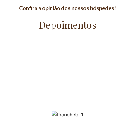
Confira a opinião dos nossos hóspedes!
Depoimentos