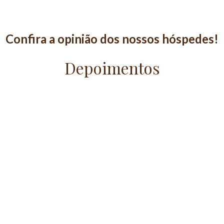
Confira a opinião dos nossos hóspedes!
Depoimentos