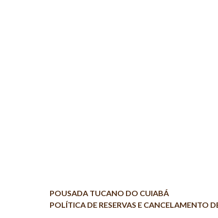
NOSSA HISTÓRIA
POUSADA TUCANO DO CUIABÁ
POLÍTICA DE RESERVAS E CANCELAMENTO DE