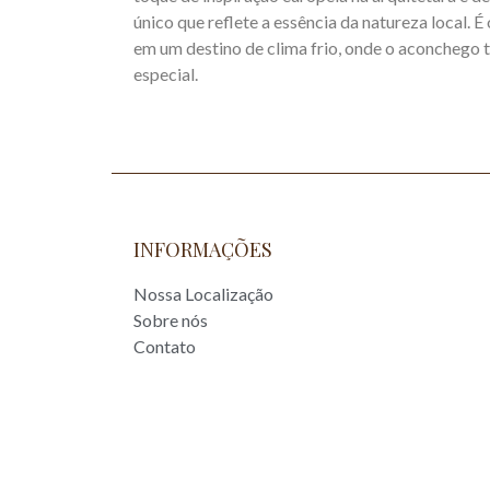
único que reflete a essência da natureza local. É
em um destino de clima frio, onde o aconchego
especial.
INFORMAÇÕES
Nossa Localização
Sobre nós
Contato